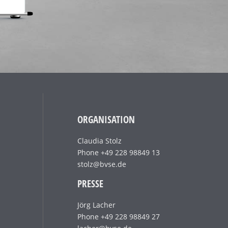
ORGANISATION
Claudia Stolz
Phone +49 228 98849 13
stolz@bvse.de
PRESSE
Jörg Lacher
Phone +49 228 98849 27