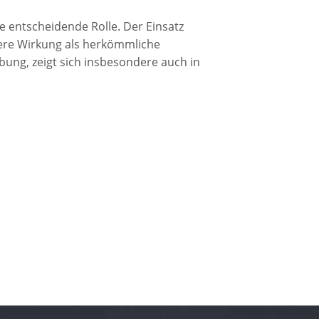
 entscheidende Rolle. Der Einsatz
vere Wirkung als herkömmliche
ung, zeigt sich insbesondere auch in