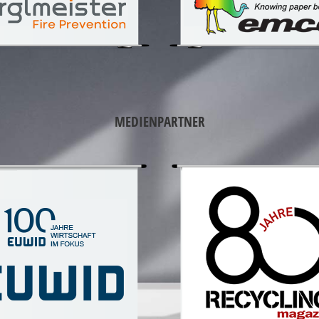
MEDIENPARTNER