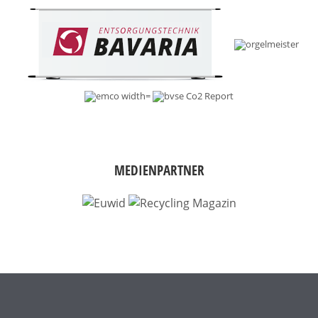
MEDIENPARTNER