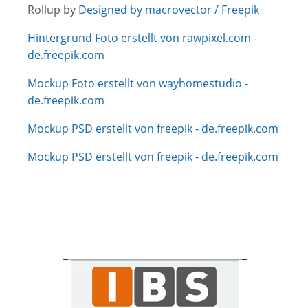
Rollup by
Designed by macrovector / Freepik
Hintergrund Foto erstellt von rawpixel.com -
de.freepik.com
Mockup Foto erstellt von wayhomestudio -
de.freepik.com
Mockup PSD erstellt von freepik - de.freepik.com
Mockup PSD erstellt von freepik - de.freepik.com