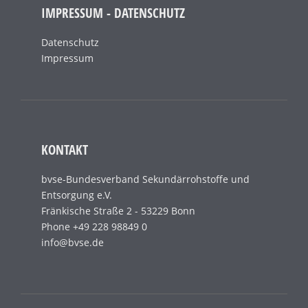
IMPRESSUM - DATENSCHUTZ
Datenschutz
Impressum
KONTAKT
bvse-Bundesverband Sekundärrohstoffe und
Entsorgung e.V.
Fränkische Straße 2 - 53229 Bonn
Phone +49 228 98849 0
info@bvse.de