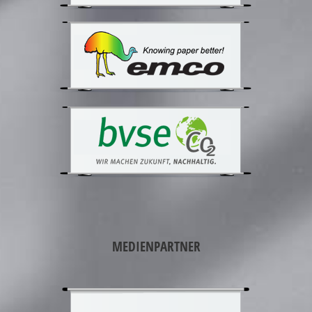
MEDIENPARTNER