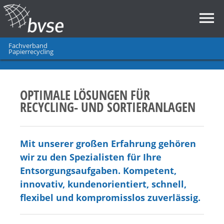
Fachverband
Papierrecycling
OPTIMALE LÖSUNGEN FÜR
RECYCLING- UND SORTIERANLAGEN
Mit unserer großen Erfahrung gehören
wir zu den Spezialisten für Ihre
Entsorgungsaufgaben. Kompetent,
innovativ, kundenorientiert, schnell,
flexibel und kompromisslos zuverlässig.