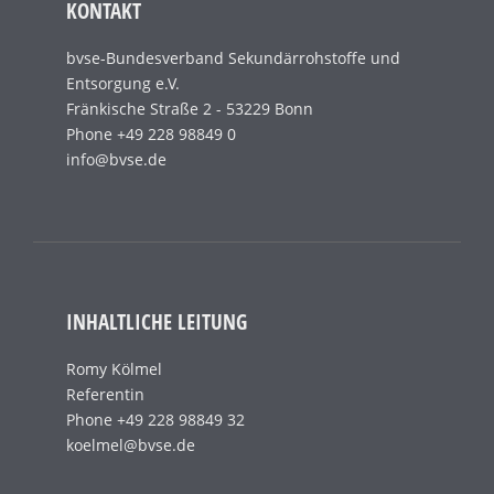
KONTAKT
bvse-Bundesverband Sekundärrohstoffe und
Entsorgung e.V.
Fränkische Straße 2 - 53229 Bonn
Phone +49 228 98849 0
info@bvse.de
INHALTLICHE LEITUNG
Romy Kölmel
Referentin
Phone +49 228 98849 32
koelmel@bvse.de