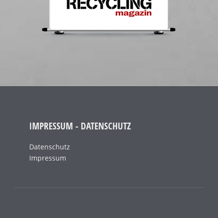
IMPRESSUM - DATENSCHUTZ
Datenschutz
Impressum