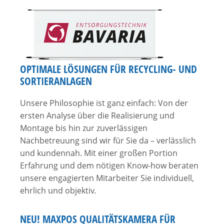
OPTIMALE LÖSUNGEN FÜR RECYCLING- UND
SORTIERANLAGEN
Unsere Philosophie ist ganz einfach: Von der
ersten Analyse über die Realisierung und
Montage bis hin zur zuverlässigen
Nachbetreuung sind wir für Sie da – verlässlich
und kundennah. Mit einer großen Portion
Erfahrung und dem nötigen Know-how beraten
unsere engagierten Mitarbeiter Sie individuell,
ehrlich und objektiv.
NEU! MAXPOS QUALITÄTSKAMERA FÜR