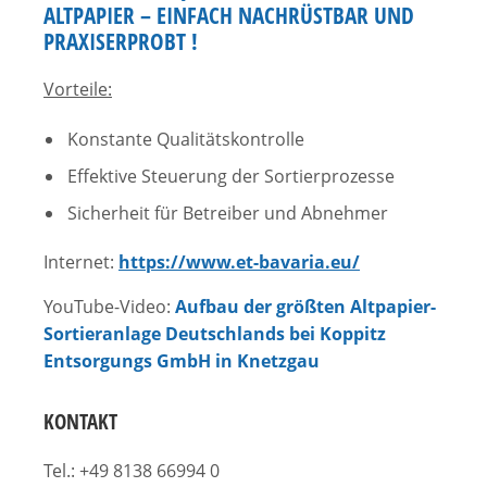
ALTPAPIER – EINFACH NACHRÜSTBAR UND
PRAXISERPROBT !
Vorteile:
Konstante Qualitätskontrolle
Effektive Steuerung der Sortierprozesse
Sicherheit für Betreiber und Abnehmer
Internet:
https://www.et-bavaria.eu/
YouTube-Video:
Aufbau der größten Altpapier-
Sortieranlage Deutschlands bei Koppitz
Entsorgungs GmbH in Knetzgau
KONTAKT
Tel.: +49 8138 66994 0