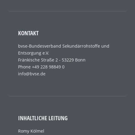
KONTAKT
bvse-Bundesverband Sekundärrohstoffe und
Entsorgung e.V.
Fränkische Straße 2 - 53229 Bonn
Phone +49 228 98849 0
info@bvse.de
INHALTLICHE LEITUNG
Romy Kölmel