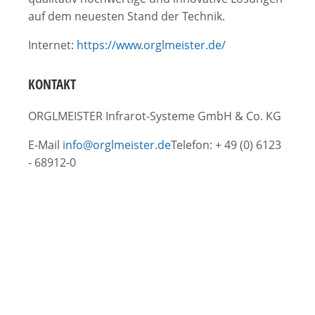
auf dem neuesten Stand der Technik.
Internet:
https://www.orglmeister.de/
KONTAKT
ORGLMEISTER Infrarot-Systeme GmbH & Co. KG
E-Mail
info@orglmeister.de
Telefon: + 49 (0) 6123
- 68912-0