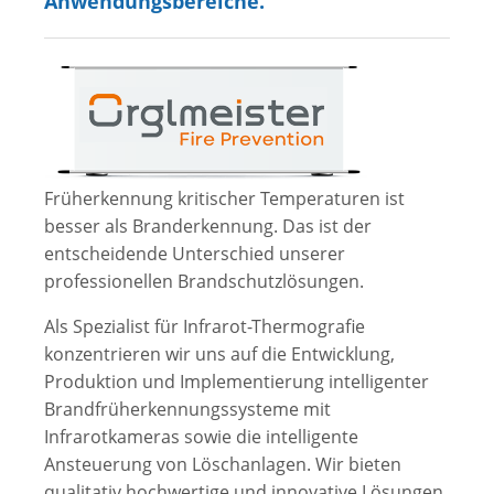
Anwendungsbereiche.
Früherkennung kritischer Temperaturen ist
besser als Branderkennung. Das ist der
entscheidende Unterschied unserer
professionellen Brandschutzlösungen.
Als Spezialist für Infrarot-Thermografie
konzentrieren wir uns auf die Entwicklung,
Produktion und Implementierung intelligenter
Brandfrüherkennungssysteme mit
Infrarotkameras sowie die intelligente
Ansteuerung von Löschanlagen. Wir bieten
qualitativ hochwertige und innovative Lösungen