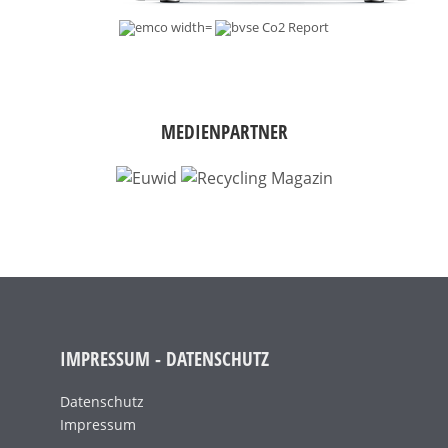
MEDIENPARTNER
IMPRESSUM - DATENSCHUTZ
Datenschutz
Impressum