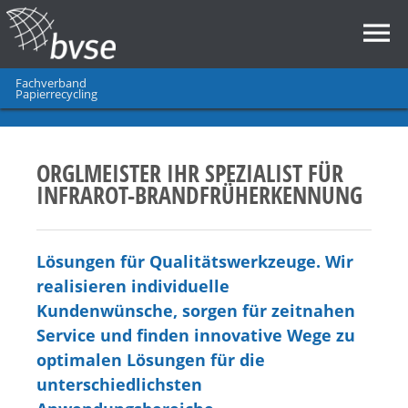
Fachverband
Papierrecycling
ORGLMEISTER IHR SPEZIALIST FÜR
INFRAROT-BRANDFRÜHERKENNUNG
Lösungen für Qualitätswerkzeuge. Wir
realisieren individuelle
Kundenwünsche, sorgen für zeitnahen
Service und finden innovative Wege zu
optimalen Lösungen für die
unterschiedlichsten