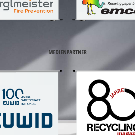
MEDIENPARTNER