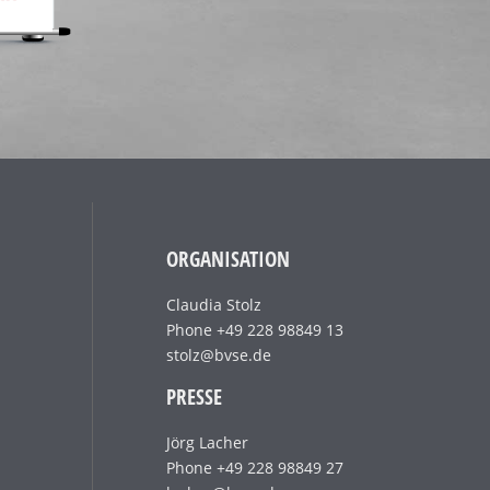
ORGANISATION
Claudia Stolz
Phone +49 228 98849 13
stolz@bvse.de
PRESSE
Jörg Lacher
Phone +49 228 98849 27