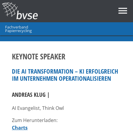
Fachverband
Papierrecycling
KEYNOTE SPEAKER
DIE AI TRANSFORMATION – KI ERFOLGREICH
IM UNTERNEHMEN OPERATIONALISIEREN
ANDREAS KLUG |
AI Evangelist, Think Owl
Zum Herunterladen:
Charts