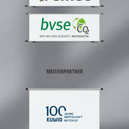
MEDIENPARTNER