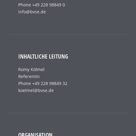
Phone +49 228 98849 0
info@bvse.de
INHALTLICHE LEITUNG
Romy Kölmel
Referentin
Phone +49 228 98849 32
koelmel@bvse.de
ORGANISATION