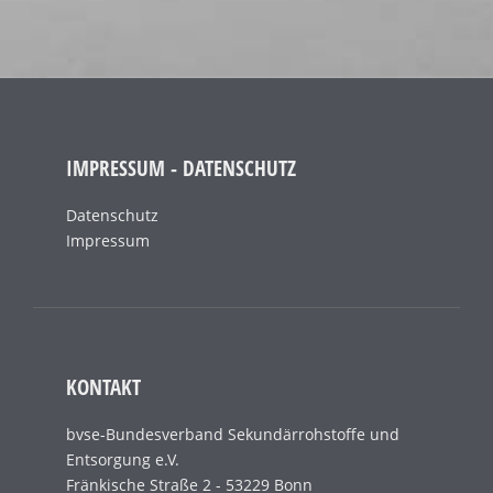
IMPRESSUM - DATENSCHUTZ
Datenschutz
Impressum
KONTAKT
bvse-Bundesverband Sekundärrohstoffe und
Entsorgung e.V.
Fränkische Straße 2 - 53229 Bonn